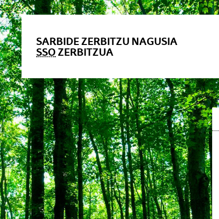
SARBIDE ZERBITZU NAGUSIA
SSO
ZERBITZUA