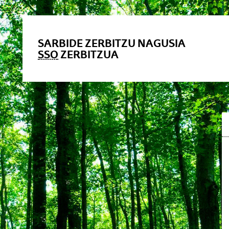
SARBIDE ZERBITZU NAGUSIA
SSO
ZERBITZUA