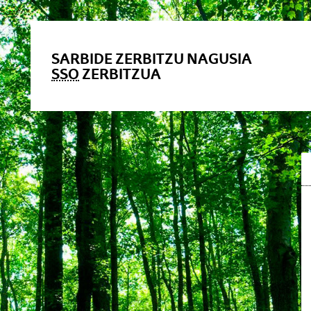
SARBIDE ZERBITZU NAGUSIA
SSO
ZERBITZUA