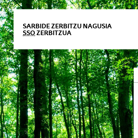
SARBIDE ZERBITZU NAGUSIA
SSO
ZERBITZUA