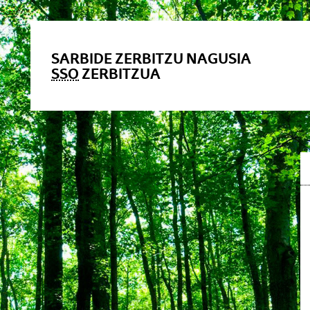
SARBIDE ZERBITZU NAGUSIA
SSO
ZERBITZUA