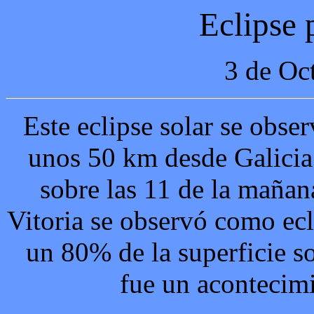
Eclipse 
3 de Oc
Este eclipse solar se obse
unos 50 km desde Galicia
sobre las 11 de la mañan
Vitoria se observó como ecl
un 80% de la superficie so
fue un acontecim