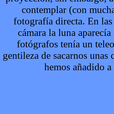
contemplar (con mucha
fotografía directa. En la
cámara la luna aparecí
fotógrafos tenía un tele
gentileza de sacarnos unas 
hemos añadido a 