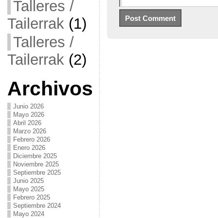
Talleres /
Tailerrak
(1)
Talleres /
Tailerrak
(2)
Archivos
Junio 2026
Mayo 2026
Abril 2026
Marzo 2026
Febrero 2026
Enero 2026
Diciembre 2025
Noviembre 2025
Septiembre 2025
Junio 2025
Mayo 2025
Febrero 2025
Septiembre 2024
Mayo 2024