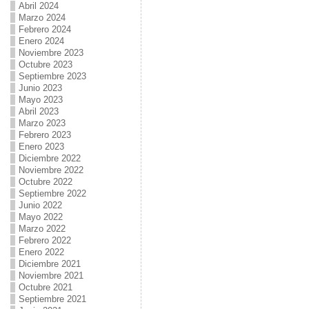
Abril 2024
Marzo 2024
Febrero 2024
Enero 2024
Noviembre 2023
Octubre 2023
Septiembre 2023
Junio 2023
Mayo 2023
Abril 2023
Marzo 2023
Febrero 2023
Enero 2023
Diciembre 2022
Noviembre 2022
Octubre 2022
Septiembre 2022
Junio 2022
Mayo 2022
Marzo 2022
Febrero 2022
Enero 2022
Diciembre 2021
Noviembre 2021
Octubre 2021
Septiembre 2021