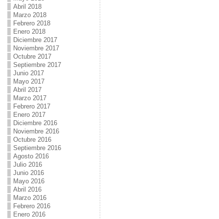
Abril 2018
Marzo 2018
Febrero 2018
Enero 2018
Diciembre 2017
Noviembre 2017
Octubre 2017
Septiembre 2017
Junio 2017
Mayo 2017
Abril 2017
Marzo 2017
Febrero 2017
Enero 2017
Diciembre 2016
Noviembre 2016
Octubre 2016
Septiembre 2016
Agosto 2016
Julio 2016
Junio 2016
Mayo 2016
Abril 2016
Marzo 2016
Febrero 2016
Enero 2016