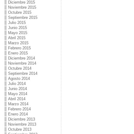
Diciembre 2015
Noviembre 2015
Octubre 2015
Septiembre 2015
Julio 2015
Junio 2015
Mayo 2015
Abril 2015
Marzo 2015
Febrero 2015
Enero 2015
Diciembre 2014
Noviembre 2014
Octubre 2014
Septiembre 2014
Agosto 2014
Julio 2014
Junio 2014
Mayo 2014
Abril 2014
Marzo 2014
Febrero 2014
Enero 2014
Diciembre 2013
Noviembre 2013
Octubre 2013