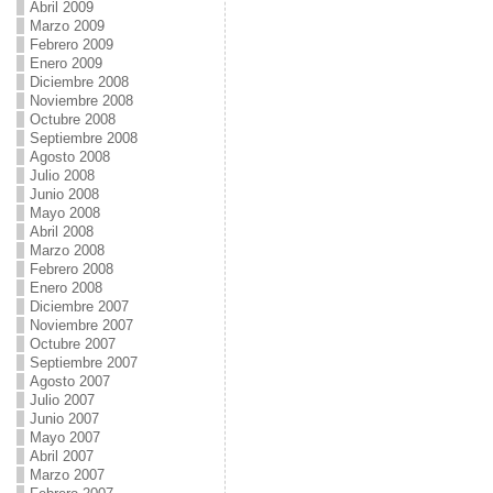
Abril 2009
Marzo 2009
Febrero 2009
Enero 2009
Diciembre 2008
Noviembre 2008
Octubre 2008
Septiembre 2008
Agosto 2008
Julio 2008
Junio 2008
Mayo 2008
Abril 2008
Marzo 2008
Febrero 2008
Enero 2008
Diciembre 2007
Noviembre 2007
Octubre 2007
Septiembre 2007
Agosto 2007
Julio 2007
Junio 2007
Mayo 2007
Abril 2007
Marzo 2007