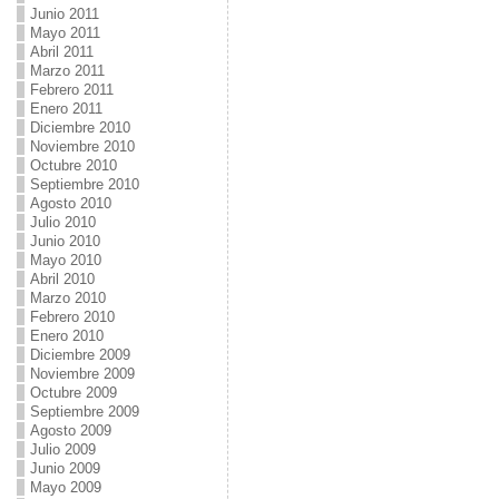
Junio 2011
Mayo 2011
Abril 2011
Marzo 2011
Febrero 2011
Enero 2011
Diciembre 2010
Noviembre 2010
Octubre 2010
Septiembre 2010
Agosto 2010
Julio 2010
Junio 2010
Mayo 2010
Abril 2010
Marzo 2010
Febrero 2010
Enero 2010
Diciembre 2009
Noviembre 2009
Octubre 2009
Septiembre 2009
Agosto 2009
Julio 2009
Junio 2009
Mayo 2009