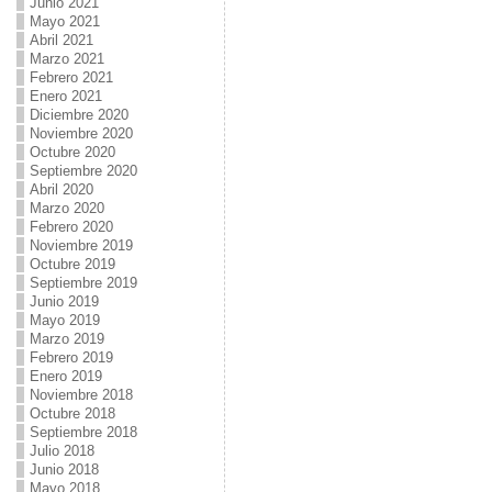
Junio 2021
Mayo 2021
Abril 2021
Marzo 2021
Febrero 2021
Enero 2021
Diciembre 2020
Noviembre 2020
Octubre 2020
Septiembre 2020
Abril 2020
Marzo 2020
Febrero 2020
Noviembre 2019
Octubre 2019
Septiembre 2019
Junio 2019
Mayo 2019
Marzo 2019
Febrero 2019
Enero 2019
Noviembre 2018
Octubre 2018
Septiembre 2018
Julio 2018
Junio 2018
Mayo 2018