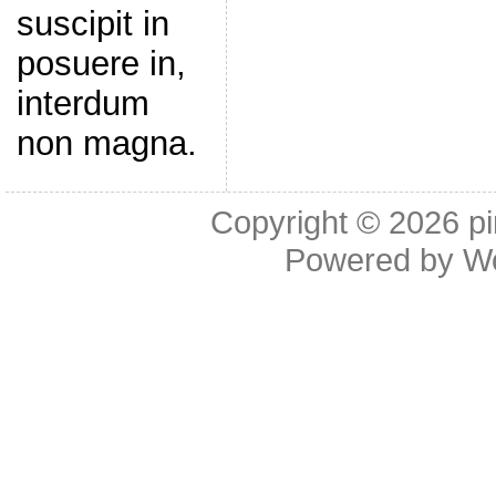
suscipit in
posuere in,
interdum
non magna.
Copyright © 2026
p
Powered by
W