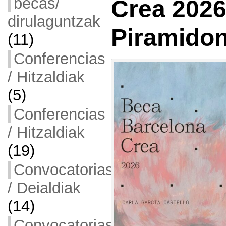
becas/
Crea 2026
dirulaguntzak
Piramidon
(11)
Conferencias
/ Hitzaldiak
(5)
Conferencias
/ Hitzaldiak
(19)
Convocatorias
/ Deialdiak
(14)
Convocatorias