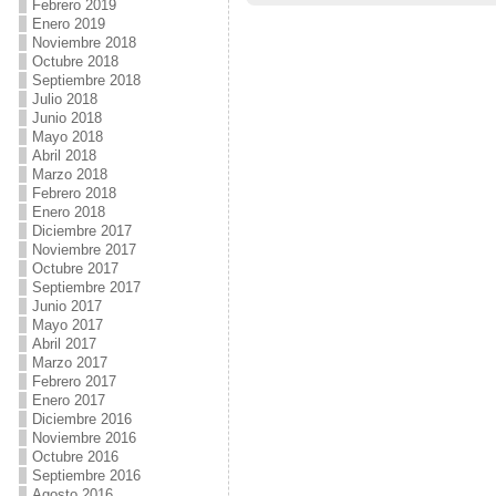
Febrero 2019
Enero 2019
Noviembre 2018
Octubre 2018
Septiembre 2018
Julio 2018
Junio 2018
Mayo 2018
Abril 2018
Marzo 2018
Febrero 2018
Enero 2018
Diciembre 2017
Noviembre 2017
Octubre 2017
Septiembre 2017
Junio 2017
Mayo 2017
Abril 2017
Marzo 2017
Febrero 2017
Enero 2017
Diciembre 2016
Noviembre 2016
Octubre 2016
Septiembre 2016
Agosto 2016