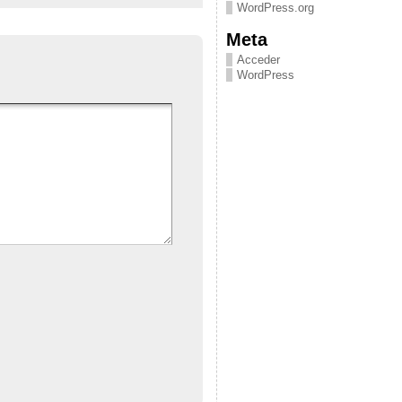
WordPress.org
Meta
Acceder
WordPress