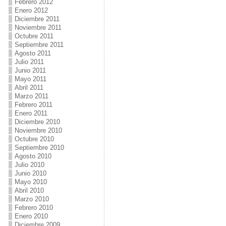
Febrero 2012
Enero 2012
Diciembre 2011
Noviembre 2011
Octubre 2011
Septiembre 2011
Agosto 2011
Julio 2011
Junio 2011
Mayo 2011
Abril 2011
Marzo 2011
Febrero 2011
Enero 2011
Diciembre 2010
Noviembre 2010
Octubre 2010
Septiembre 2010
Agosto 2010
Julio 2010
Junio 2010
Mayo 2010
Abril 2010
Marzo 2010
Febrero 2010
Enero 2010
Diciembre 2009