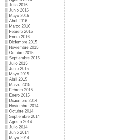
Julio 2016
Junio 2016
Mayo 2016
Abril 2016
Marzo 2016
Febrero 2016
Enero 2016
Diciembre 2015
Noviembre 2015
Octubre 2015
Septiembre 2015
Julio 2015
Junio 2015
Mayo 2015
Abril 2015
Marzo 2015
Febrero 2015
Enero 2015
Diciembre 2014
Noviembre 2014
Octubre 2014
Septiembre 2014
Agosto 2014
Julio 2014
Junio 2014
Mayo 2014