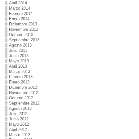
Abril 2014
Marzo 2014
Febrero 2014
Enero 2014
Diciembre 2013
Noviembre 2013
Octubre 2013
Septiembre 2013
Agosto 2013
Julio 2013
Junio 2013
Mayo 2013
Abril 2013
Marzo 2013
Febrero 2013
Enero 2013
Diciembre 2012
Noviembre 2012
Octubre 2012
Septiembre 2012
Agosto 2012
Julio 2012
Junio 2012
Mayo 2012
Abril 2012
Marzo 2012