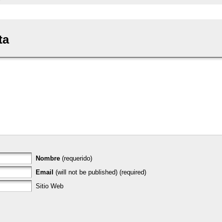
ta
Nombre
(requerido)
Email
(will not be published) (required)
Sitio Web