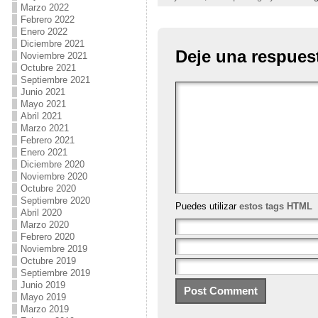
Marzo 2022
Febrero 2022
Enero 2022
Diciembre 2021
Deje una respues
Noviembre 2021
Octubre 2021
Septiembre 2021
Junio 2021
Mayo 2021
Abril 2021
Marzo 2021
Febrero 2021
Enero 2021
Diciembre 2020
Noviembre 2020
Octubre 2020
Septiembre 2020
Puedes utilizar
estos tags HTML
Abril 2020
Marzo 2020
Febrero 2020
Noviembre 2019
Octubre 2019
Septiembre 2019
Junio 2019
Mayo 2019
Marzo 2019