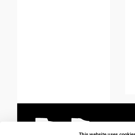
This website uses cookie