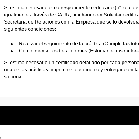
Si estima necesario el correspondiente certificado (nº total de
igualmente a través de GAUR, pinchando en
Solicitar certifi
Secretaría de Relaciones con la Empresa que se lo devolver
siguientes condiciones:
Realizar el seguimiento de la práctica (Cumplir las tuto
Cumplimentar los tres informes (Estudiante, instructor/a,
Si estima necesario un certificado detallado por cada persona
una de las prácticas, imprimir el documento y entregarlo en 
su firma.
s