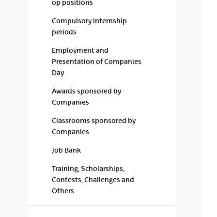
op positions
Compulsory internship
periods
Employment and
Presentation of Companies
Day
Awards sponsored by
Companies
Classrooms sponsored by
Companies
Job Bank
Training, Scholarships,
Contests, Challenges and
Others