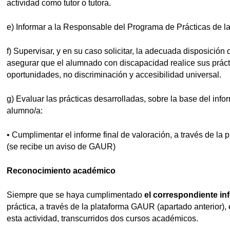
actividad como tutor o tutora.
e) Informar a la Responsable del Programa de Prácticas de la
f) Supervisar, y en su caso solicitar, la adecuada disposició
ubpages
asegurar que el alumnado con discapacidad realice sus práct
oportunidades, no discriminación y accesibilidad universal.
g) Evaluar las prácticas desarrolladas, sobre la base del info
alumno/a:
• Cumplimentar el informe final de valoración, a través de la 
(se recibe un aviso de GAUR)
Reconocimiento académico
Siempre que se haya cumplimentado
el correspondiente inf
práctica, a través de la plataforma GAUR (apartado anterior), 
esta actividad, transcurridos dos cursos académicos.