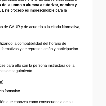
 del alumno o alumna a tutorizar, nombre y
. Este proceso es imprescindible para la
ación de GAUR y de acuerdo a la citada Normativa,
ntizando la compatibilidad del horario de
 formativas y de representación y participación
se para ello con la persona instructora de la
rmes de seguimiento.
ur
)
to formativo.
mación que conozca como consecuencia de su