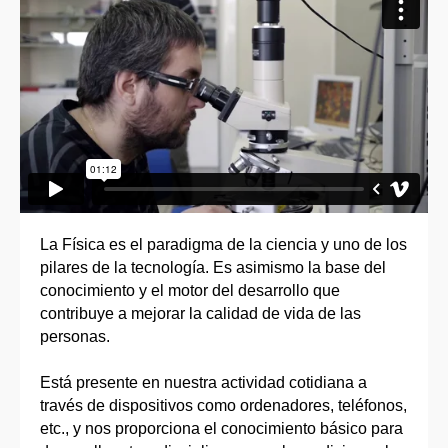
La Física es el paradigma de la ciencia y uno de los
pilares de la tecnología. Es asimismo la base del
conocimiento y el motor del desarrollo que
contribuye a mejorar la calidad de vida de las
personas.
Está presente en nuestra actividad cotidiana a
través de dispositivos como ordenadores, teléfonos,
etc., y nos proporciona el conocimiento básico para