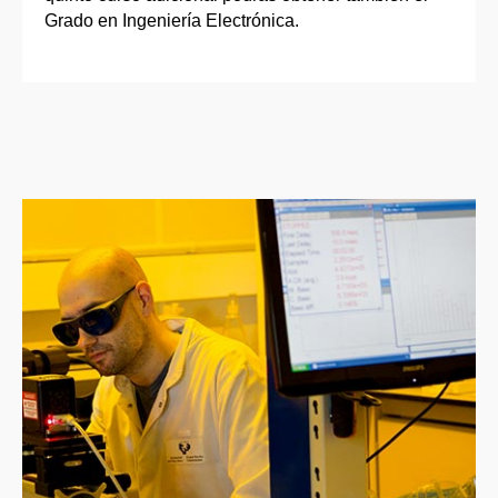
Grado en Ingeniería Electrónica.