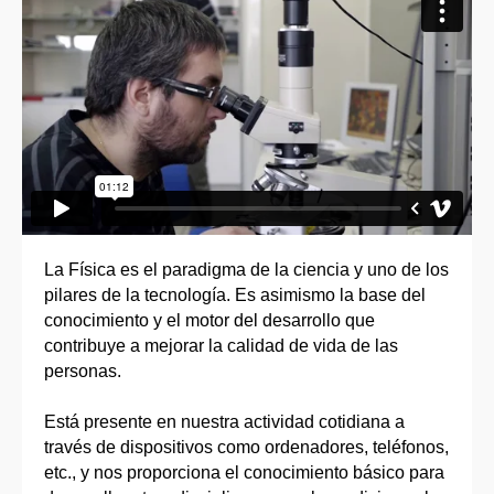
La Física es el paradigma de la ciencia y uno de los
pilares de la tecnología. Es asimismo la base del
conocimiento y el motor del desarrollo que
contribuye a mejorar la calidad de vida de las
personas.
Está presente en nuestra actividad cotidiana a
través de dispositivos como ordenadores, teléfonos,
etc., y nos proporciona el conocimiento básico para