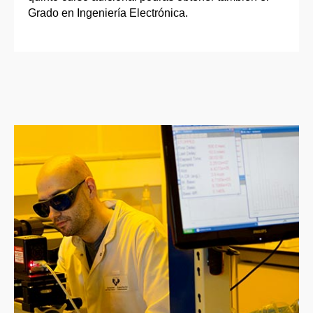
Grado en Ingeniería Electrónica.