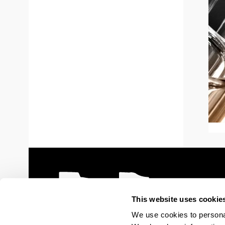
This website uses cookie
We use cookies to personal