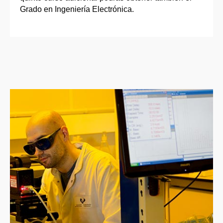
Grado en Ingeniería Electrónica.