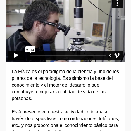
La Física es el paradigma de la ciencia y uno de los
pilares de la tecnología. Es asimismo la base del
conocimiento y el motor del desarrollo que
contribuye a mejorar la calidad de vida de las
personas.
Está presente en nuestra actividad cotidiana a
través de dispositivos como ordenadores, teléfonos,
etc., y nos proporciona el conocimiento básico para