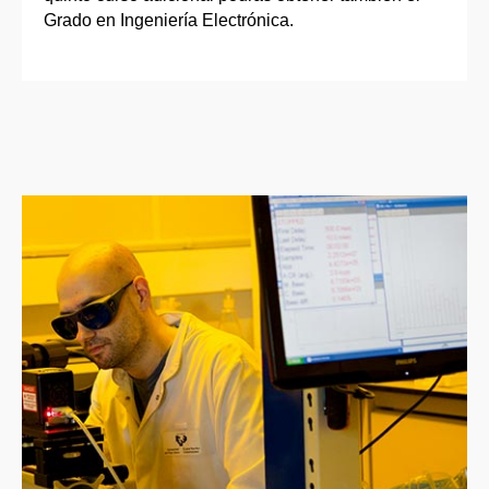
Grado en Ingeniería Electrónica.