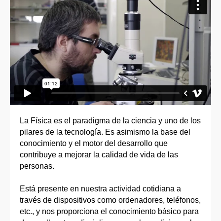
La Física es el paradigma de la ciencia y uno de los
pilares de la tecnología. Es asimismo la base del
conocimiento y el motor del desarrollo que
contribuye a mejorar la calidad de vida de las
personas.
Está presente en nuestra actividad cotidiana a
través de dispositivos como ordenadores, teléfonos,
etc., y nos proporciona el conocimiento básico para