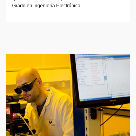
Grado en Ingeniería Electrónica.