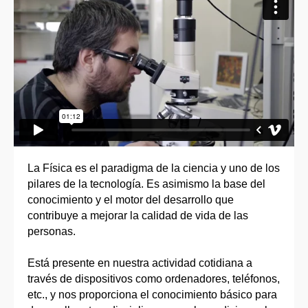
La Física es el paradigma de la ciencia y uno de los
pilares de la tecnología. Es asimismo la base del
conocimiento y el motor del desarrollo que
contribuye a mejorar la calidad de vida de las
personas.
Está presente en nuestra actividad cotidiana a
través de dispositivos como ordenadores, teléfonos,
etc., y nos proporciona el conocimiento básico para