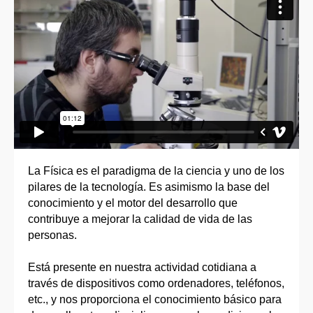
La Física es el paradigma de la ciencia y uno de los
pilares de la tecnología. Es asimismo la base del
conocimiento y el motor del desarrollo que
contribuye a mejorar la calidad de vida de las
personas.
Está presente en nuestra actividad cotidiana a
través de dispositivos como ordenadores, teléfonos,
etc., y nos proporciona el conocimiento básico para