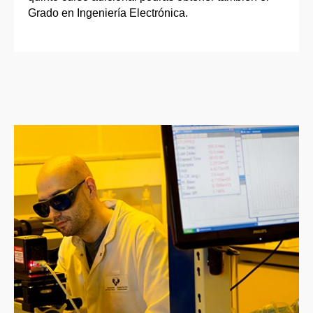
Grado en Ingeniería Electrónica.