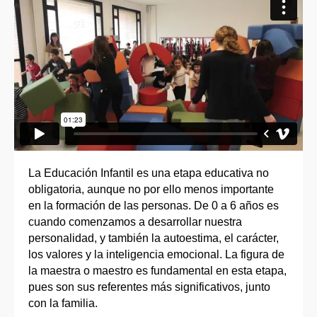
La Educación Infantil es una etapa educativa no
obligatoria, aunque no por ello menos importante
en la formación de las personas. De 0 a 6 años es
cuando comenzamos a desarrollar nuestra
personalidad, y también la autoestima, el carácter,
los valores y la inteligencia emocional. La figura de
la maestra o maestro es fundamental en esta etapa,
pues son sus referentes más significativos, junto
con la familia.