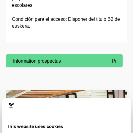
escolares.
Condición para el acceso: Disponer del título B2 de
euskera.
Information prospectus
(Opens New Window)
This website uses cookies