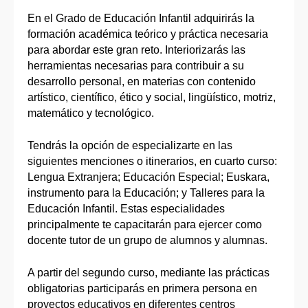
En el Grado de Educación Infantil adquirirás la
formación académica teórico y práctica necesaria
para abordar este gran reto. Interiorizarás las
herramientas necesarias para contribuir a su
desarrollo personal, en materias con contenido
artístico, científico, ético y social, lingüístico, motriz,
matemático y tecnológico.
Tendrás la opción de especializarte en las
siguientes menciones o itinerarios, en cuarto curso:
Lengua Extranjera; Educación Especial; Euskara,
instrumento para la Educación; y Talleres para la
Educación Infantil. Estas especialidades
principalmente te capacitarán para ejercer como
docente tutor de un grupo de alumnos y alumnas.
A partir del segundo curso, mediante las prácticas
obligatorias participarás en primera persona en
proyectos educativos en diferentes centros