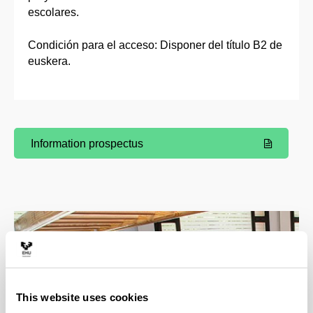
escolares.
Condición para el acceso: Disponer del título B2 de
euskera.
Information prospectus
(Opens New Window)
This website uses cookies