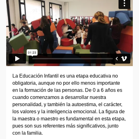
La Educación Infantil es una etapa educativa no
obligatoria, aunque no por ello menos importante
en la formación de las personas. De 0 a 6 años es
cuando comenzamos a desarrollar nuestra
personalidad, y también la autoestima, el carácter,
los valores y la inteligencia emocional. La figura de
la maestra o maestro es fundamental en esta etapa,
pues son sus referentes más significativos, junto
con la familia.