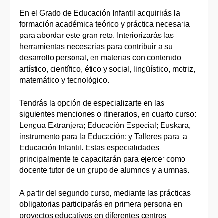
En el Grado de Educación Infantil adquirirás la
formación académica teórico y práctica necesaria
para abordar este gran reto. Interiorizarás las
herramientas necesarias para contribuir a su
desarrollo personal, en materias con contenido
artístico, científico, ético y social, lingüístico, motriz,
matemático y tecnológico.
Tendrás la opción de especializarte en las
siguientes menciones o itinerarios, en cuarto curso:
Lengua Extranjera; Educación Especial; Euskara,
instrumento para la Educación; y Talleres para la
Educación Infantil. Estas especialidades
principalmente te capacitarán para ejercer como
docente tutor de un grupo de alumnos y alumnas.
A partir del segundo curso, mediante las prácticas
obligatorias participarás en primera persona en
proyectos educativos en diferentes centros