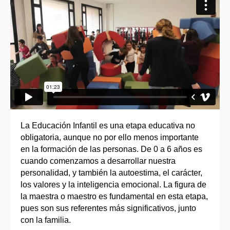
La Educación Infantil es una etapa educativa no
obligatoria, aunque no por ello menos importante
en la formación de las personas. De 0 a 6 años es
cuando comenzamos a desarrollar nuestra
personalidad, y también la autoestima, el carácter,
los valores y la inteligencia emocional. La figura de
la maestra o maestro es fundamental en esta etapa,
pues son sus referentes más significativos, junto
con la familia.