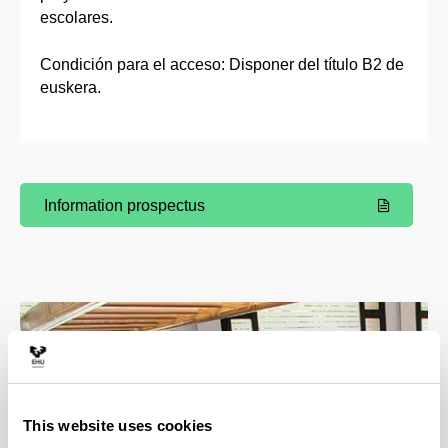
escolares.
Condición para el acceso: Disponer del título B2 de
euskera.
Information prospectus
(Opens New Window)
This website uses cookies