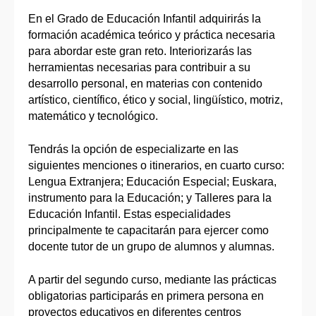
En el Grado de Educación Infantil adquirirás la
formación académica teórico y práctica necesaria
para abordar este gran reto. Interiorizarás las
herramientas necesarias para contribuir a su
desarrollo personal, en materias con contenido
artístico, científico, ético y social, lingüístico, motriz,
matemático y tecnológico.
Tendrás la opción de especializarte en las
siguientes menciones o itinerarios, en cuarto curso:
Lengua Extranjera; Educación Especial; Euskara,
instrumento para la Educación; y Talleres para la
Educación Infantil. Estas especialidades
principalmente te capacitarán para ejercer como
docente tutor de un grupo de alumnos y alumnas.
A partir del segundo curso, mediante las prácticas
obligatorias participarás en primera persona en
proyectos educativos en diferentes centros