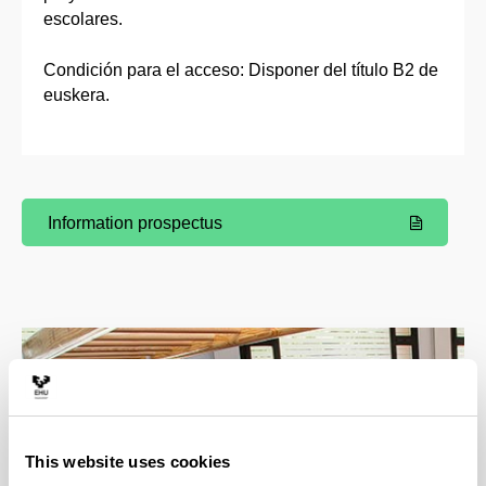
escolares.
Condición para el acceso: Disponer del título B2 de
euskera.
Information prospectus
(Opens New Window)
This website uses cookies