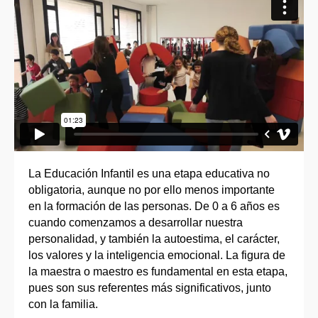
La Educación Infantil es una etapa educativa no
obligatoria, aunque no por ello menos importante
en la formación de las personas. De 0 a 6 años es
cuando comenzamos a desarrollar nuestra
personalidad, y también la autoestima, el carácter,
los valores y la inteligencia emocional. La figura de
la maestra o maestro es fundamental en esta etapa,
pues son sus referentes más significativos, junto
con la familia.