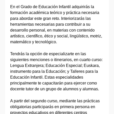
En el Grado de Educación Infantil adquirirás la
formación académica teórico y práctica necesaria
para abordar este gran reto. Interiorizarás las
herramientas necesarias para contribuir a su
desarrollo personal, en materias con contenido
artístico, científico, ético y social, lingüístico, motriz,
matemático y tecnológico.
Tendrás la opción de especializarte en las
siguientes menciones o itinerarios, en cuarto curso:
Lengua Extranjera; Educación Especial; Euskara,
instrumento para la Educación; y Talleres para la
Educación Infantil. Estas especialidades
principalmente te capacitarán para ejercer como
docente tutor de un grupo de alumnos y alumnas.
A partir del segundo curso, mediante las prácticas
obligatorias participarás en primera persona en
proyectos educativos en diferentes centros