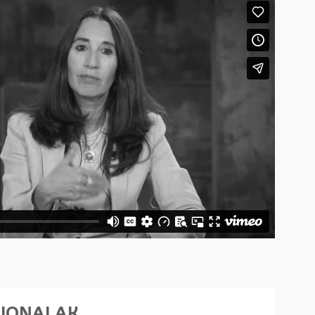
SIONALAK