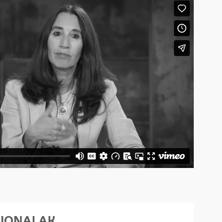
SIONALAK