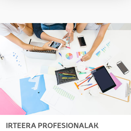
IRTEERA PROFESIONALAK