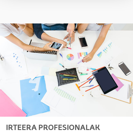
IRTEERA PROFESIONALAK