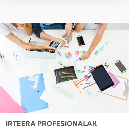
IRTEERA PROFESIONALAK