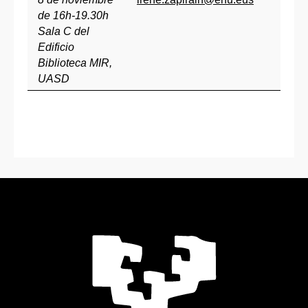
de 16h-19.30h
Sala C del
Edificio
Biblioteca MIR,
UASD