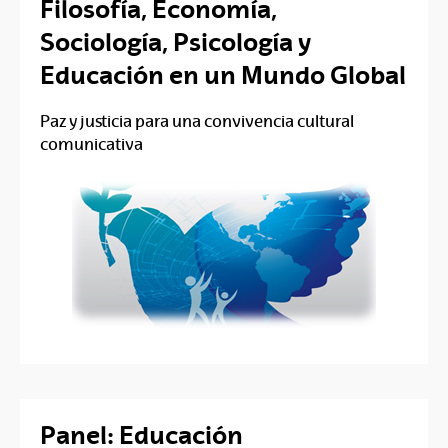
Filosofía, Economía,
Sociología, Psicología y
Educación en un Mundo Global
Paz y justicia para una convivencia cultural
comunicativa
Panel: Educación