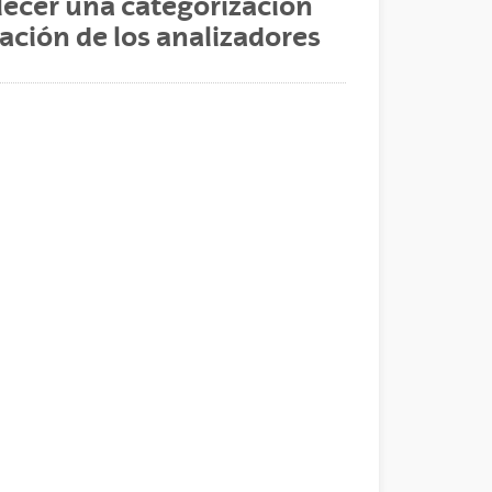
ecer una categorización
ración de los analizadores