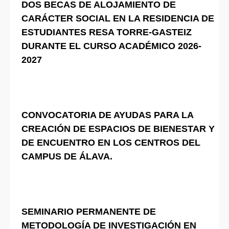
DOS BECAS DE ALOJAMIENTO DE
CARÁCTER SOCIAL EN LA RESIDENCIA DE
ESTUDIANTES RESA TORRE-GASTEIZ
DURANTE EL CURSO ACADÉMICO 2026-
2027
CONVOCATORIA DE AYUDAS PARA LA
CREACIÓN DE ESPACIOS DE BIENESTAR Y
DE ENCUENTRO EN LOS CENTROS DEL
CAMPUS DE ÁLAVA.
SEMINARIO PERMANENTE DE
METODOLOGÍA DE INVESTIGACIÓN EN