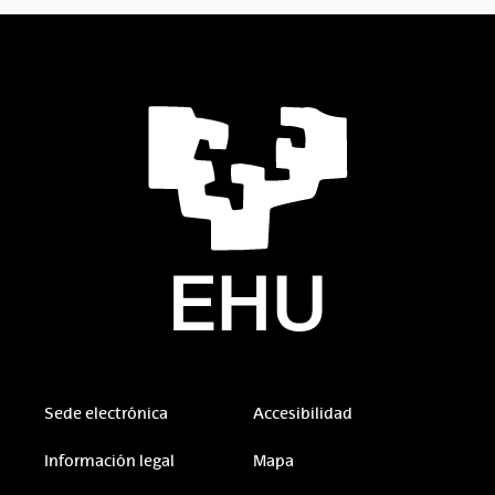
Sede electrónica
Accesibilidad
Información legal
Mapa