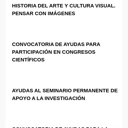
HISTORIA DEL ARTE Y CULTURA VISUAL.
PENSAR CON IMÁGENES
CONVOCATORIA DE AYUDAS PARA
PARTICIPACIÓN EN CONGRESOS
CIENTÍFICOS
AYUDAS AL SEMINARIO PERMANENTE DE
APOYO A LA INVESTIGACIÓN