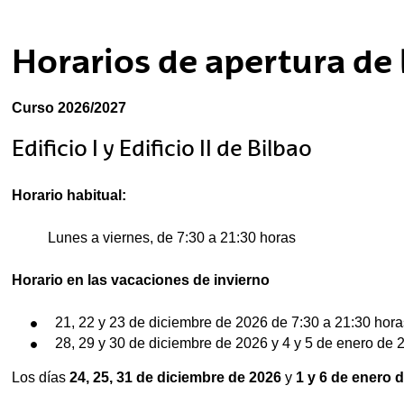
tar subpáginas
Horarios de apertura de 
tar subpáginas
Curso 2026/2027
Edificio I y Edificio II de Bilbao
Horario habitual:
Lunes a viernes, de 7:30 a 21:30 horas
Horario en las vacaciones de invierno
21, 22 y 23 de diciembre de 2026 de 7:30 a 21:30 hora
28, 29 y 30 de diciembre de 2026 y 4 y 5 de enero de 
Los días
24, 25, 31 de diciembre de 2026
y
1 y 6 de enero 