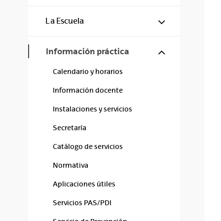
Mostrar/ocul
La Escuela
Mostrar/ocul
Información práctica
Calendario y horarios
Información docente
Instalaciones y servicios
Secretaría
Catálogo de servicios
Normativa
Aplicaciones útiles
Servicios PAS/PDI