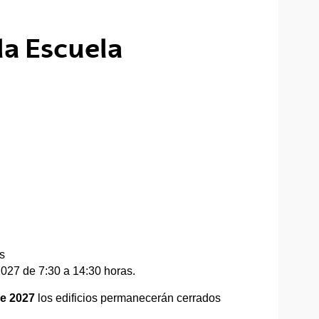
la Escuela
s
2027 de 7:30 a 14:30 horas.
de 2027
los edificios permanecerán cerrados