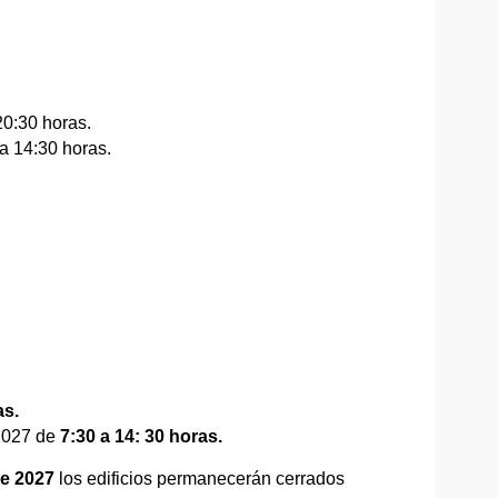
20:30 horas.
a 14:30 horas.
as.
2027 de
7:30 a 14: 30 horas.
de 2027
los edificios permanecerán cerrados