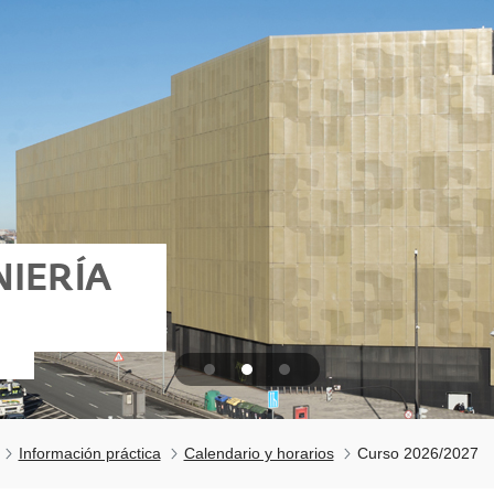
NIERÍA
Información práctica
Calendario y horarios
Curso 2026/2027