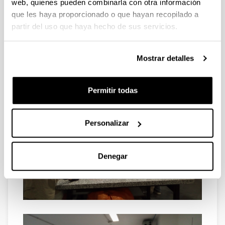
web, quienes pueden combinarla con otra información
que les haya proporcionado o que hayan recopilado a
partir del uso que haya hecho de sus servicios.
Mostrar detalles
Permitir todas
Personalizar
Denegar