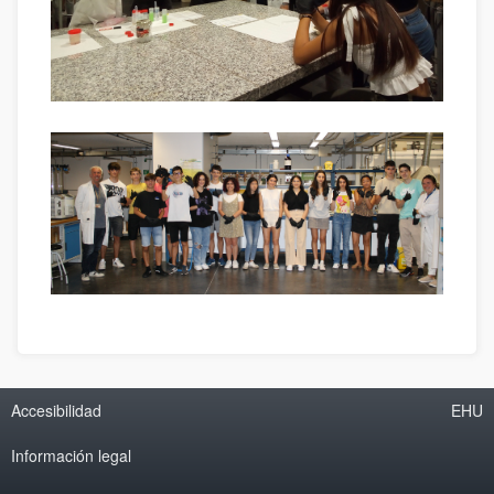
Accesibilidad
EHU
Información legal