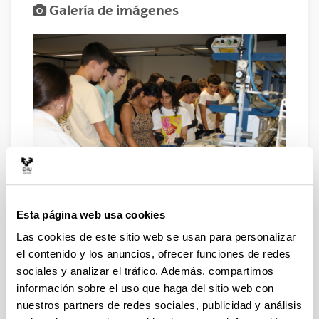
Galería de imágenes
Esta página web usa cookies
Las cookies de este sitio web se usan para personalizar
el contenido y los anuncios, ofrecer funciones de redes
sociales y analizar el tráfico. Además, compartimos
información sobre el uso que haga del sitio web con
nuestros partners de redes sociales, publicidad y análisis