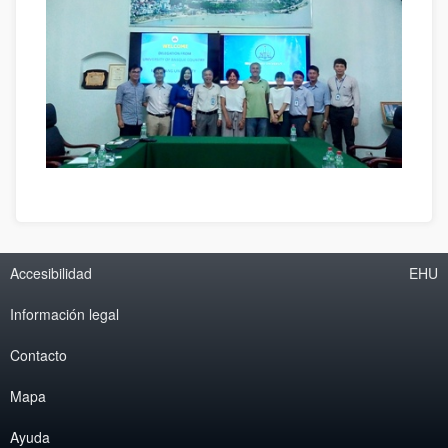
Accesibilidad
EHU
Información legal
Contacto
Mapa
Ayuda