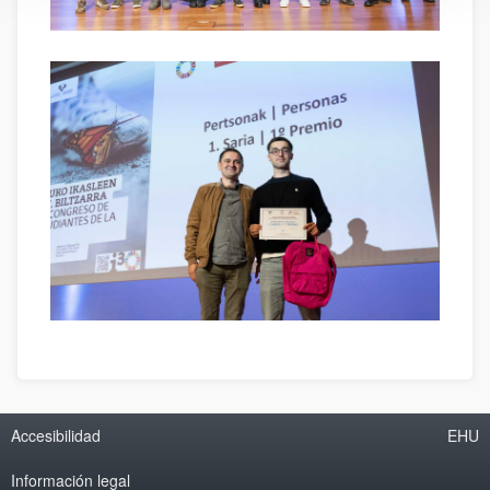
Accesibilidad
EHU
Información legal