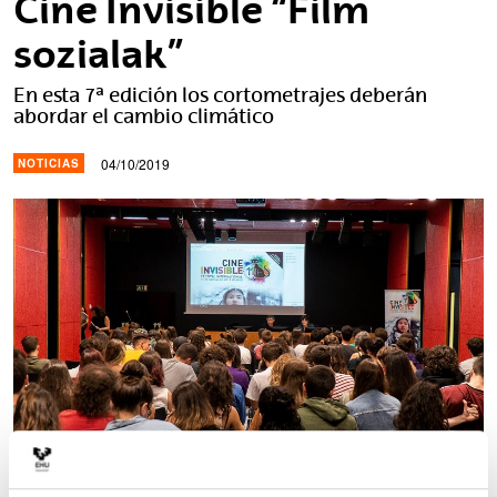
Cine Invisible “Film
sozialak”
En esta 7ª edición los cortometrajes deberán
abordar el cambio climático
04/10/2019
NOTICIAS