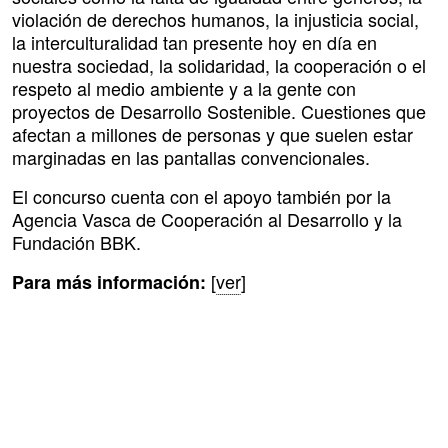
violación de derechos humanos, la injusticia social,
la interculturalidad tan presente hoy en día en
nuestra sociedad, la solidaridad, la cooperación o el
respeto al medio ambiente y a la gente con
proyectos de Desarrollo Sostenible. Cuestiones que
afectan a millones de personas y que suelen estar
marginadas en las pantallas convencionales.
El concurso cuenta con el apoyo también por la
Agencia Vasca de Cooperación al Desarrollo y la
Fundación BBK.
[
ver
]
Para más información: