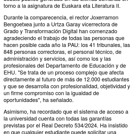
torno a la asignatura de Euskara eta Literatura II.
Durante la comparecencia, el rector Joxerramon
Bengoetxea junto a Urtza Garay vicerrectora de
Grado y Transformación Digital han comenzado
agradeciendo el trabajo de todas las personas que
hacen posible cada año la PAU: los 41 tribunales, las
848 personas correctoras, el personal técnico, de
administración y servicios, así como los y las
profesionales del Departamento de Educación y de
EHU. "Se trata de un proceso complejo que afecta
directamente al futuro de más de 12.000 estudiantes
y que se desarrolla con profesionalidad, objetividad y
un firme compromiso con la igualdad de
oportunidades", ha señalado.
Asimismo, ha recordado que el sistema de acceso a
la universidad cuenta con todas las garantías
previstas por el Real Decreto 534/2024. Ha insistido
en que cualquier estudiante puede solicitar una