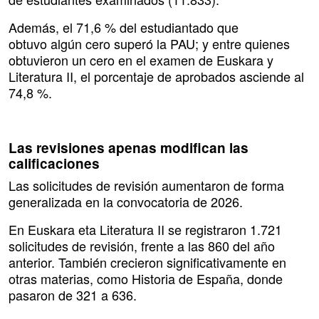
Además, el 71,6 % del estudiantado que
obtuvo algún cero superó la PAU; y entre quienes
obtuvieron un cero en el examen de Euskara y
Literatura II, el porcentaje de aprobados asciende al
74,8 %.
Las revisiones apenas modifican las
calificaciones
Las solicitudes de revisión aumentaron de forma
generalizada en la convocatoria de 2026.
En Euskara eta Literatura II se registraron 1.721
solicitudes de revisión, frente a las 860 del año
anterior. También crecieron significativamente en
otras materias, como Historia de España, donde
pasaron de 321 a 636.