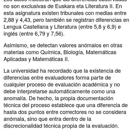
no son exclusivas de Euskara eta Literatura II. En
esta asignatura existen tribunales con medias entre
2,88 y 4,43, pero también se registran diferencias en
Lengua Castellana y Literatura (entre 5,8 y 6,9) e
inglés (entre 6,79 y 7,56).
Asimismo, se detectan valores anómalos en otras
materias como Química, Biología, Matemáticas
Aplicadas y Matemáticas II.
La universidad ha recordado que la existencia de
diferencias entre evaluadores forma parte de
cualquier proceso de evaluación académica y no
debe interpretarse automáticamente como una
anomalía. De hecho, la propia documentación
técnica del proceso establece que una diferencia de
hasta dos puntos entre correctores no se considera
anómala, sino que entra dentro de la
discrecionalidad técnica propia de la evaluación.