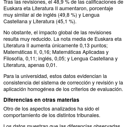
Tras las revisiones, el 48,9 % de las calificaciones de
Euskara eta Literatura II aumentaron, porcentaje
muy similar al de inglés (49,8 %) y Lengua
Castellana y Literatura (45,1 %).
No obstante, el impacto global de las revisiones
resulta muy reducido. La nota media de Euskara eta
Literatura II aumenta únicamente 0,13 puntos;
Matemáticas II, 0,16; Matemáticas Aplicadas y
Filosofía, 0,11; inglés, 0,05; y Lengua Castellana y
Literatura, apenas 0,01.
Para la universidad, estos datos evidencian la
consistencia del sistema de corrección y revisión y la
aplicación homogénea de los criterios de evaluación.
Diferencias en otras materias
Otro de los aspectos analizados ha sido el
comportamiento de los distintos tribunales.
Los datos muestran que las diferencias observadas