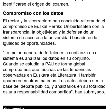
identificarse el origen del examen.
Compromiso con los datos
El rector y la vicerrectora han concluido reiterando el
compromiso de Euskal Herriko Unibertsitatea con la
transparencia, la objetividad y la defensa de un
sistema de acceso a la universidad basado en la
igualdad de oportunidades.
"La mejor manera de fortalecer la confianza en el
sistema es analizar los datos en su conjunto.
Cuando se estudia la PAU de forma global
comprobamos que muchas de las tendencias
observadas en Euskara eta Literatura II también
aparecen en otras materias. Los datos deben ser la
base del debate público, y analizarlos en su totalidad
es una responsabilidad compartida", han subrayado.
documento