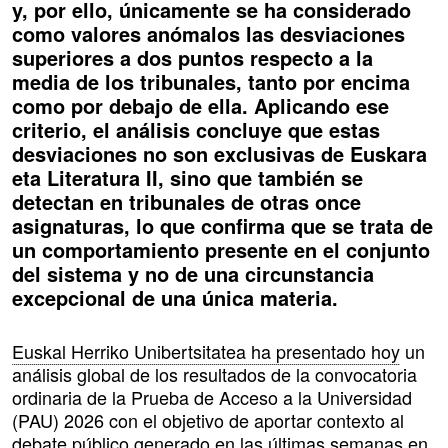
y, por ello, únicamente se ha considerado
como valores anómalos las desviaciones
superiores a dos puntos respecto a la
media de los tribunales, tanto por encima
como por debajo de ella. Aplicando ese
criterio, el análisis concluye que estas
desviaciones no son exclusivas de Euskara
eta Literatura II, sino que también se
detectan en tribunales de otras once
asignaturas, lo que confirma que se trata de
un comportamiento presente en el conjunto
del sistema y no de una circunstancia
excepcional de una única materia.
Euskal Herriko Unibertsitatea ha presentado hoy
un
análisis global de los resultados de la convocatoria
ordinaria de la Prueba de Acceso a la Universidad
(PAU) 2026 con el objetivo de aportar contexto al
debate público generado en las últimas semanas en