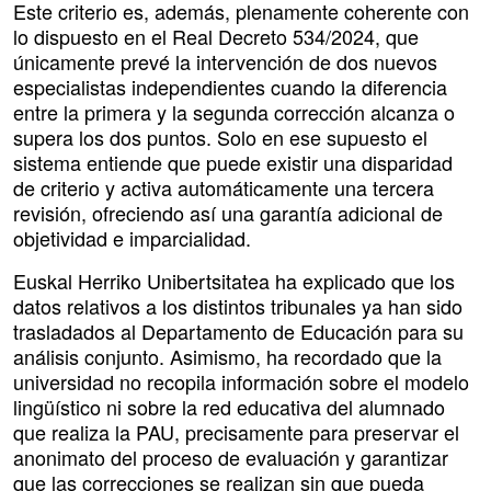
Este criterio es, además, plenamente coherente con
lo dispuesto en el Real Decreto 534/2024, que
únicamente prevé la intervención de dos nuevos
especialistas independientes cuando la diferencia
entre la primera y la segunda corrección alcanza o
supera los dos puntos. Solo en ese supuesto el
sistema entiende que puede existir una disparidad
de criterio y activa automáticamente una tercera
revisión, ofreciendo así una garantía adicional de
objetividad e imparcialidad.
Euskal Herriko Unibertsitatea ha explicado que los
datos relativos a los distintos tribunales ya han sido
trasladados al Departamento de Educación para su
análisis conjunto. Asimismo, ha recordado que la
universidad no recopila información sobre el modelo
lingüístico ni sobre la red educativa del alumnado
que realiza la PAU, precisamente para preservar el
anonimato del proceso de evaluación y garantizar
que las correcciones se realizan sin que pueda