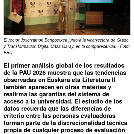
El rector Joxerramon Bengoetxea junto a la vicerrectora de Grado
y Transformación Digital Urtza Garay, en la comparecencia. | Foto:
EHU
El primer análisis global de los resultados
de la PAU 2026 muestra que las tendencias
observadas en Euskara eta Literatura II
también aparecen en otras materias y
reafirma las garantías del sistema de
acceso a la universidad. El estudio de los
datos recuerda que las diferencias de
criterio entre las personas evaluadoras
forman parte de la discrecionalidad técnica
propia de cualquier proceso de evaluación