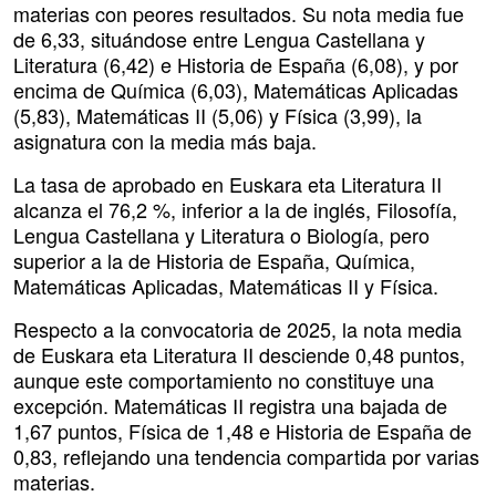
materias con peores resultados. Su nota media fue
de 6,33, situándose entre Lengua Castellana y
Literatura (6,42) e Historia de España (6,08), y por
encima de Química (6,03), Matemáticas Aplicadas
(5,83), Matemáticas II (5,06) y Física (3,99), la
asignatura con la media más baja.
La tasa de aprobado en Euskara eta Literatura II
alcanza el 76,2 %, inferior a la de inglés, Filosofía,
Lengua Castellana y Literatura o Biología, pero
superior a la de Historia de España, Química,
Matemáticas Aplicadas, Matemáticas II y Física.
Respecto a la convocatoria de 2025, la nota media
de Euskara eta Literatura II desciende 0,48 puntos,
aunque este comportamiento no constituye una
excepción. Matemáticas II registra una bajada de
1,67 puntos, Física de 1,48 e Historia de España de
0,83, reflejando una tendencia compartida por varias
materias.