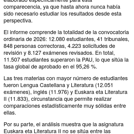
comparecencia, ya que hasta ahora nunca había
sido necesario estudiar los resultados desde esta
perspectiva.
El informe comprende la totalidad de la convocatoria
ordinaria de 2026: 12.080 estudiantes, 41 tribunales,
848 personas correctoras, 4.223 solicitudes de
revisión y 8.127 exámenes revisados. En total,
11.507 estudiantes superaron la PAU, lo que sitúa la
tasa global de aprobado en el 95,26 %.
Las tres materias con mayor número de estudiantes
fueron Lengua Castellana y Literatura (12.051
exámenes), inglés (11.976) y Euskara eta Literatura
II (11.833), circunstancia que permite realizar
comparaciones estadísticamente muy sólidas entre
ellas.
Por su parte, el análisis muestra que la asignatura
Euskara eta Literatura II no se sitúa entre las