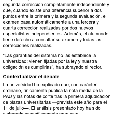
segunda corrección completamente independiente y
que, cuando existe una diferencia superior a dos
puntos entre la primera y la segunda evaluación, el
examen pasa automáticamente a una tercera y
cuarta corrección realizadas por dos nuevos
especialistas independientes. Además, el alumnado
tiene derecho a consultar su examen y todas las
correcciones realizadas.
"Las garantías del sistema no las establece la
universidad; vienen fijadas por la ley y nuestra
obligación es cumplirlas", ha subrayado el rector.
Contextualizar el debate
La universidad ha explicado que, con carácter
ordinario, únicamente publica la nota media de la
PAU y las notas de corte tras la primera adjudicación
de plazas universitarias —prevista este año para el
11 de julio—. El análisis presentado hoy ha sido
elaborado específicamente para esta