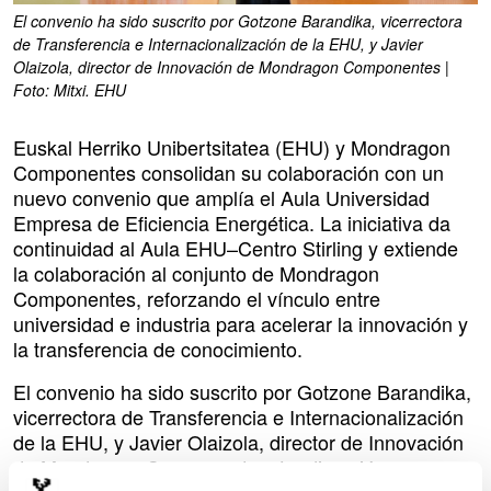
El convenio ha sido suscrito por Gotzone Barandika, vicerrectora
de Transferencia e Internacionalización de la EHU, y Javier
Olaizola, director de Innovación de Mondragon Componentes |
Foto: Mitxi. EHU
Euskal Herriko Unibertsitatea (EHU) y Mondragon
Componentes consolidan su colaboración con un
nuevo convenio que amplía el Aula Universidad
Empresa de Eficiencia Energética. La iniciativa da
continuidad al Aula EHU–Centro Stirling y extiende
la colaboración al conjunto de Mondragon
Componentes, reforzando el vínculo entre
universidad e industria para acelerar la innovación y
la transferencia de conocimiento.
El convenio ha sido suscrito por Gotzone Barandika,
vicerrectora de Transferencia e Internacionalización
de la EHU, y Javier Olaizola, director de Innovación
de Mondragon Componentes. La dirección