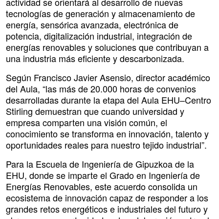
actividad se orientará al desarrollo de nuevas
tecnologías de generación y almacenamiento de
energía, sensórica avanzada, electrónica de
potencia, digitalización industrial, integración de
energías renovables y soluciones que contribuyan a
una industria más eficiente y descarbonizada.
Según Francisco Javier Asensio, director académico
del Aula, “las más de 20.000 horas de convenios
desarrolladas durante la etapa del Aula EHU–Centro
Stirling demuestran que cuando universidad y
empresa comparten una visión común, el
conocimiento se transforma en innovación, talento y
oportunidades reales para nuestro tejido industrial”.
Para la Escuela de Ingeniería de Gipuzkoa de la
EHU, donde se imparte el Grado en Ingeniería de
Energías Renovables, este acuerdo consolida un
ecosistema de innovación capaz de responder a los
grandes retos energéticos e industriales del futuro y