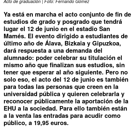
Acto de graduación | Foto: Fernando Gómez
Ya está en marcha el acto conjunto de fin de
estudios de grado y posgrado que tendrá
lugar el 12 de junio en el estadio San
Mamés. El evento dirigido a estudiantes de
último año de Álava, Bizkaia y Gipuzkoa,
dará respuesta a una demanda del
alumnado: poder celebrar su titulación el
mismo año que finalizan sus estudios, sin
tener que esperar al año siguiente. Pero no
solo eso, el acto del 12 de junio es también
para todas las personas que creen en la
universidad pública y quieren celebrarla y
reconocer públicamente la aportación de la
EHU a la sociedad. Para ello también están
a la venta las entradas para acudir como
público, a 19,95 euros.