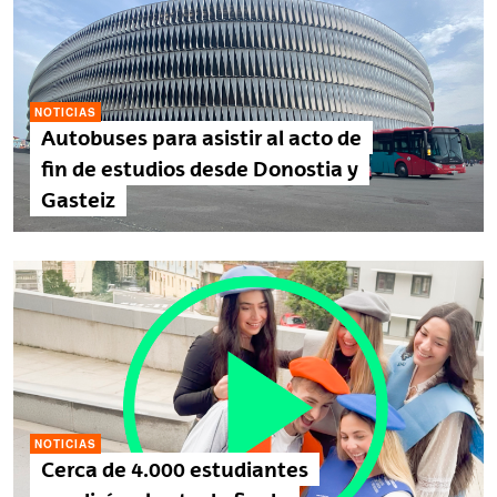
NOTICIAS
Autobuses para asistir al acto de
fin de estudios desde Donostia y
Gasteiz
NOTICIAS
Cerca de 4.000 estudiantes