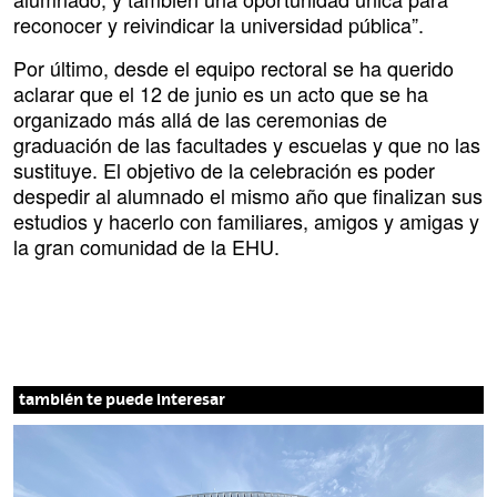
reconocer y reivindicar la universidad pública”.
Por último, desde el equipo rectoral se ha querido
aclarar que el 12 de junio es un acto que se ha
organizado más allá de las ceremonias de
graduación de las facultades y escuelas y que no las
sustituye. El objetivo de la celebración es poder
despedir al alumnado el mismo año que finalizan sus
estudios y hacerlo con familiares, amigos y amigas y
la gran comunidad de la EHU.
también te puede interesar