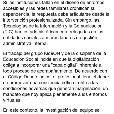
Si las instituciones fallan en el diseño de entornos
accesibles y las redes familiares cronifican la
dependencia, la respuesta debe articularse desde la
intervención profesionalizada. Sin embargo, las
Tecnologías de la Información y la Comunicación
(TIC) han estado históricamente relegadas en las
entidades sociales a meras labores de gestión
administrativa interna.
El trabajo del grupo KideON y de la disciplina de la
Educación Social incide en que la digitalización
obliga a incorporar una "capa digital" inherente a
todo proceso de acompañamiento. De acuerdo con
el Código Deontológico, el profesional tiene el deber
de promover una conciencia crítica frente a las
condiciones adversas que generan marginación, un
mandato que hoy aplica plenamente a los entornos
virtuales.
En este contexto, la investigación del equipo se