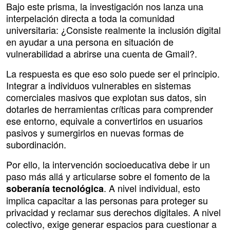
Bajo este prisma, la investigación nos lanza una
interpelación directa a toda la comunidad
universitaria: ¿Consiste realmente la inclusión digital
en ayudar a una persona en situación de
vulnerabilidad a abrirse una cuenta de Gmail?.
La respuesta es que eso solo puede ser el principio.
Integrar a individuos vulnerables en sistemas
comerciales masivos que explotan sus datos, sin
dotarles de herramientas críticas para comprender
ese entorno, equivale a convertirlos en usuarios
pasivos y sumergirlos en nuevas formas de
subordinación.
Por ello, la intervención socioeducativa debe ir un
paso más allá y articularse sobre el fomento de la
. A nivel individual, esto
soberanía tecnológica
implica capacitar a las personas para proteger su
privacidad y reclamar sus derechos digitales. A nivel
colectivo, exige generar espacios para cuestionar a