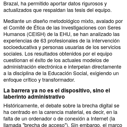
Brazal, ha permitido aportar datos rigurosos y
actualizados que respaldan las tesis del equipo.
Mediante un diseño metodológico mixto, avalado por
el Comité de Ética de las Investigaciones con Seres
Humanos (CEISH) de la EHU, se han analizado las
experiencias de 63 profesionales de la intervención
socioeducativa y personas usuarias de los servicios
sociales. Los resultados obtenidos por el equipo
cuestionan el éxito de los actuales modelos de
administración electrónica e interpelan directamente
a la disciplina de la Educación Social, exigiendo un
enfoque crítico y transformador.
La barrera ya no es el dispositivo, sino el
laberinto administrativo
Históricamente, el debate sobre la brecha digital se
ha centrado en la carencia material, es decir, en la
falta de un ordenador o de conexión a Internet (la
llamada "brecha de acceso"). Sin embargo, el marco