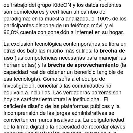
de trabajo del grupo KideON y los datos recientes
son demoledores y certifican un cambio de
paradigma: en la muestra analizada, el 100% de los
participantes dispone de un teléfono móvil y el
96,8% cuenta con conexión a Internet en su hogar.
La exclusión tecnológica contemporánea se libra en
otras dos batallas mucho más sutiles: la
brecha de
(las competencias necesarias para manejar las
uso
herramientas) y la
(la
brecha de aprovechamiento
capacidad real de obtener un beneficio tangible de
esa tecnología). Como señala el equipo de
investigación, conectar a las comunidades no
equivale a incluirlas. Las verdaderas barreras son
hoy de carácter estructural e institucional. El
deficiente diseño de las plataformas públicas y la
incomprensión de las jergas administrativas se
convierten en muros insalvables. La obligatoriedad
de la firma digital o la necesidad de recordar claves