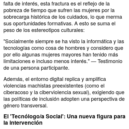
falta de interés, esta fractura es el reflejo de la
pobreza de tiempo que sufren las mujeres por la
sobrecarga histórica de los cuidados, lo que merma
sus oportunidades formativas. A esto se suma el
peso de los estereotipos culturales:
"Socialmente siempre se ha visto la informática y las
tecnologías como cosa de hombres y considero que
por ello algunas mujeres mayores han tenido más
limitaciones e incluso menos interés." — Testimonio
de una persona participante.
Además, el entorno digital replica y amplifica
violencias machistas preexistentes (como el
ciberacoso y la ciberviolencia sexual), exigiendo que
las políticas de inclusión adopten una perspectiva de
género transversal.
El 'Tecnólogo/a Social': Una nueva figura para
la intervención