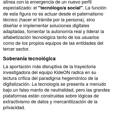
alinea con la emergencia de un nuevo perfil
especializado: el
. La función
"tecnólogo/a social"
de esta figura no es actuar desde el paternalismo
técnico (hacer el trámite por la persona), sino
diseñar e implementar soluciones digitales
adaptadas, fomentar la autonomía real y liderar la
alfabetización tecnológica tanto de los usuarios
como de los propios equipos de las entidades del
tercer sector.
Soberanía tecnológica
La aportación más disruptiva de la trayectoria
investigadora del equipo KideON radica en su
lectura crítica del paradigma hegemónico de la
digitalización. La tecnología se presenta a menudo
bajo un falso manto de neutralidad, pero las grandes
plataformas están construidas sobre lógicas de
extractivismo de datos y mercantilización de la
privacidad.