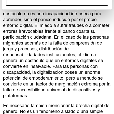
En el caso de las personas mayores, el principal
obstáculo no es una incapacidad intrínseca para
aprender, sino el pánico inducido por el propio
entorno digital. El miedo a sufrir fraudes o a cometer
errores irrevocables frente al banco coarta su
participación ciudadana. En el caso de las personas
migrantes además de la falta de comprensión de
jerga y procesos, distribución de
responsabilidadades institucionales, el idioma
genera un obstáculo que en entornos digitales se
convierte en insalvable. Para las personas con
discapacidad, la digitalización posee un enorme
potencial de empoderamiento, pero a menudo se
convierte en un factor de marginación extrema por la
falta de accesibilidad universal de dispositivos y
plataformas.
Es necesario tambien mencionar la brecha digital de
género. No es un fenómeno aislado o una simple