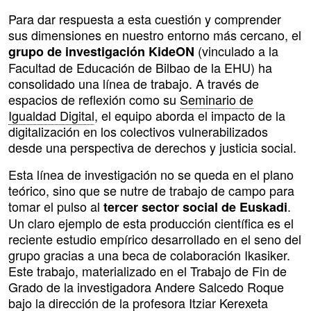
Para dar respuesta a esta cuestión y comprender
sus dimensiones en nuestro entorno más cercano, el
(vinculado a la
grupo de investigación KideON
Facultad de Educación de Bilbao de la EHU) ha
consolidado una línea de trabajo. A través de
espacios de reflexión como su
Seminario de
Igualdad Digital
, el equipo aborda el impacto de la
digitalización en los colectivos vulnerabilizados
desde una perspectiva de derechos y justicia social.
Esta línea de investigación no se queda en el plano
teórico, sino que se nutre de trabajo de campo para
tomar el pulso al
.
tercer sector social de Euskadi
Un claro ejemplo de esta producción científica es el
reciente estudio empírico desarrollado en el seno del
grupo gracias a una beca de colaboración Ikasiker.
Este trabajo, materializado en el Trabajo de Fin de
Grado de la investigadora Andere Salcedo Roque
bajo la dirección de la profesora Itziar Kerexeta