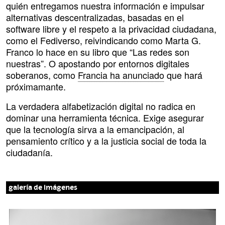
quién entregamos nuestra información e impulsar
alternativas descentralizadas, basadas en el
software libre y el respeto a la privacidad ciudadana,
como el Fediverso, reivindicando como Marta G.
Franco lo hace en su libro que “Las redes son
nuestras”. O apostando por entornos digitales
soberanos, como
Francia ha anunciado
que hará
próximamante.
La verdadera alfabetización digital no radica en
dominar una herramienta técnica. Exige asegurar
que la tecnología sirva a la emancipación, al
pensamiento crítico y a la justicia social de toda la
ciudadanía.
galería de imágenes