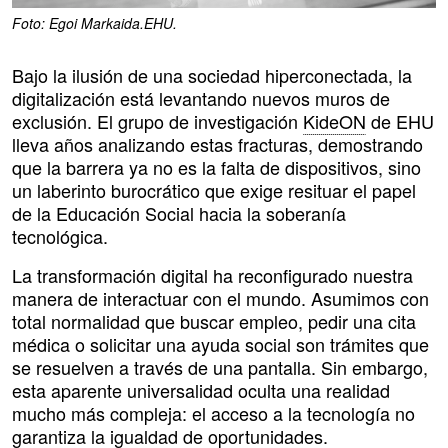
Foto: Egoi Markaida.EHU.
Bajo la ilusión de una sociedad hiperconectada, la
digitalización está levantando nuevos muros de
exclusión. El grupo de investigación
KideON
de EHU
lleva años analizando estas fracturas, demostrando
que la barrera ya no es la falta de dispositivos, sino
un laberinto burocrático que exige resituar el papel
de la Educación Social hacia la soberanía
tecnológica.
La transformación digital ha reconfigurado nuestra
manera de interactuar con el mundo. Asumimos con
total normalidad que buscar empleo, pedir una cita
médica o solicitar una ayuda social son trámites que
se resuelven a través de una pantalla. Sin embargo,
esta aparente universalidad oculta una realidad
mucho más compleja: el acceso a la tecnología no
garantiza la igualdad de oportunidades.