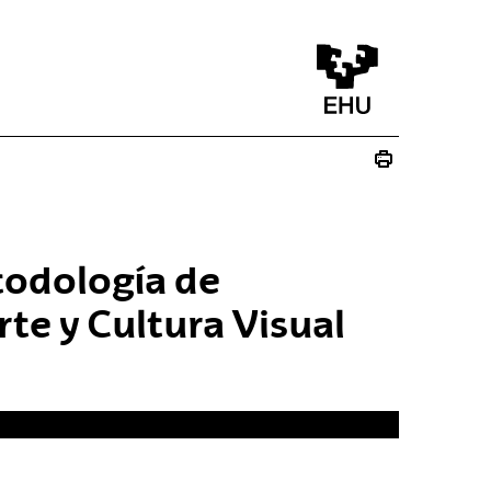
odología de
rte y Cultura Visual