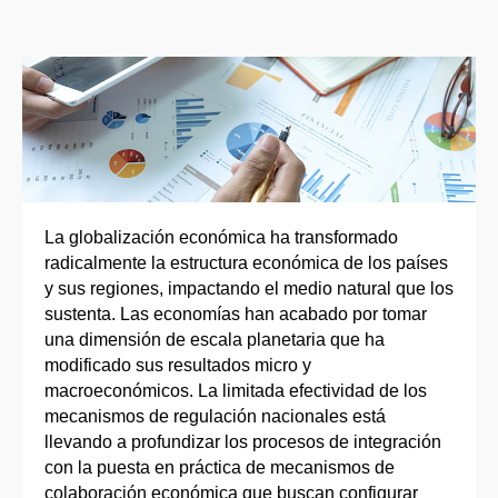
La globalización económica ha transformado
radicalmente la estructura económica de los países
y sus regiones, impactando el medio natural que los
sustenta. Las economías han acabado por tomar
una dimensión de escala planetaria que ha
modificado sus resultados micro y
macroeconómicos. La limitada efectividad de los
mecanismos de regulación nacionales está
llevando a profundizar los procesos de integración
con la puesta en práctica de mecanismos de
colaboración económica que buscan configurar