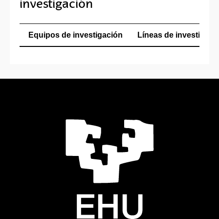
investigación
Equipos de investigación
Líneas de investigaci