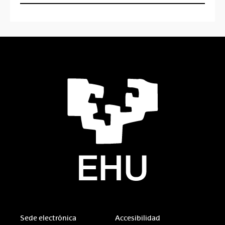
Sede electrónica
Accesibilidad