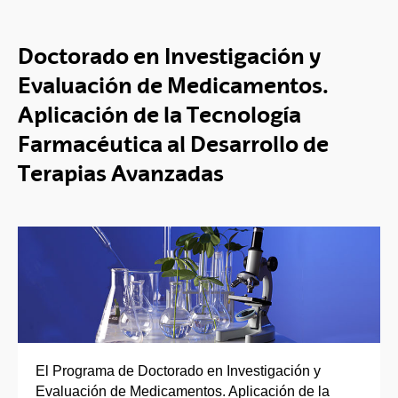
Doctorado en Investigación y
Evaluación de Medicamentos.
Aplicación de la Tecnología
Farmacéutica al Desarrollo de
Terapias Avanzadas
El Programa de Doctorado en Investigación y
Evaluación de Medicamentos. Aplicación de la