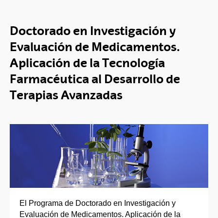
Doctorado en Investigación y
Evaluación de Medicamentos.
Aplicación de la Tecnología
Farmacéutica al Desarrollo de
Terapias Avanzadas
El Programa de Doctorado en Investigación y
Evaluación de Medicamentos. Aplicación de la