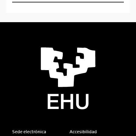
Sede electrónica
Accesibilidad