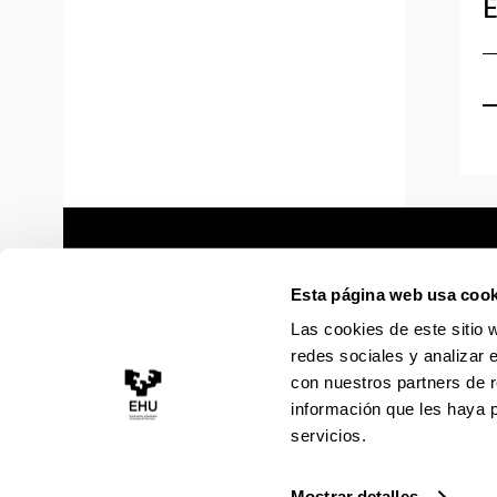
E
Esta página web usa cook
Las cookies de este sitio 
redes sociales y analizar 
con nuestros partners de r
información que les haya 
servicios.
Mostrar detalles