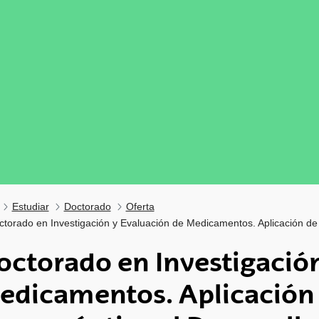
Estudiar
Doctorado
Oferta
ctorado en Investigación y Evaluación de Medicamentos. Aplicación de
octorado en Investigación
edicamentos. Aplicación 
tar subpáginas