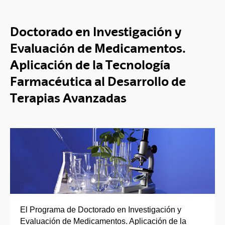
Doctorado en Investigación y
Evaluación de Medicamentos.
Aplicación de la Tecnología
Farmacéutica al Desarrollo de
Terapias Avanzadas
El Programa de Doctorado en Investigación y
Evaluación de Medicamentos. Aplicación de la