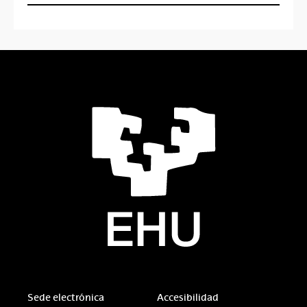
Sede electrónica
Accesibilidad