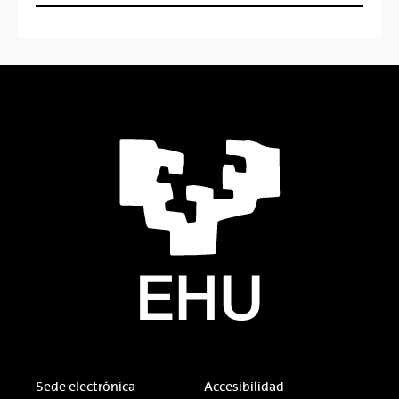
Sede electrónica
Accesibilidad