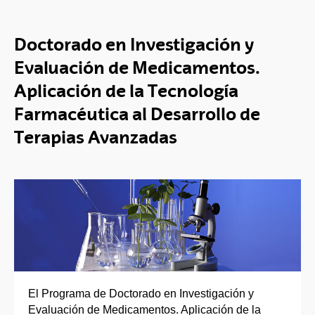
Doctorado en Investigación y
Evaluación de Medicamentos.
Aplicación de la Tecnología
Farmacéutica al Desarrollo de
Terapias Avanzadas
El Programa de Doctorado en Investigación y
Evaluación de Medicamentos. Aplicación de la