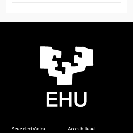
Sede electrónica
Accesibilidad