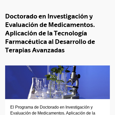
Doctorado en Investigación y
Evaluación de Medicamentos.
Aplicación de la Tecnología
Farmacéutica al Desarrollo de
Terapias Avanzadas
El Programa de Doctorado en Investigación y
Evaluación de Medicamentos. Aplicación de la