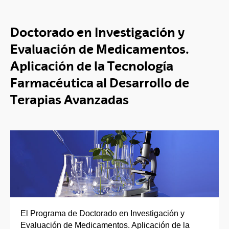
Doctorado en Investigación y
Evaluación de Medicamentos.
Aplicación de la Tecnología
Farmacéutica al Desarrollo de
Terapias Avanzadas
El Programa de Doctorado en Investigación y
Evaluación de Medicamentos. Aplicación de la