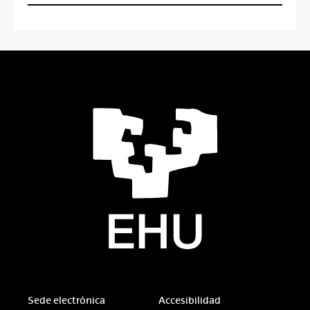
Sede electrónica
Accesibilidad