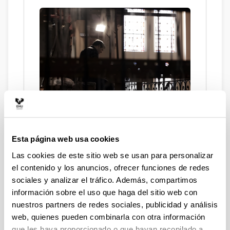
CONVERSO (2017) de David
Arratibel
Esta página web usa cookies
23 de ABRIL de 2026
Las cookies de este sitio web se usan para personalizar
el contenido y los anuncios, ofrecer funciones de redes
sociales y analizar el tráfico. Además, compartimos
información sobre el uso que haga del sitio web con
nuestros partners de redes sociales, publicidad y análisis
web, quienes pueden combinarla con otra información
que les haya proporcionado o que hayan recopilado a