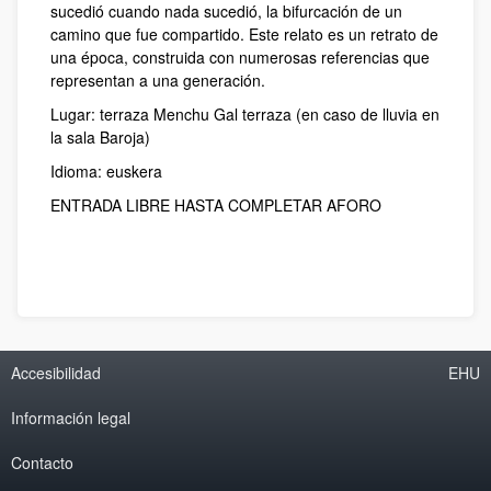
sucedió cuando nada sucedió, la bifurcación de un
camino que fue compartido. Este relato es un retrato de
una época, construida con numerosas referencias que
representan a una generación.
Lugar: terraza Menchu Gal terraza (en caso de lluvia en
la sala Baroja)
Idioma: euskera
ENTRADA LIBRE HASTA COMPLETAR AFORO
Accesibilidad
EHU
Información legal
Contacto