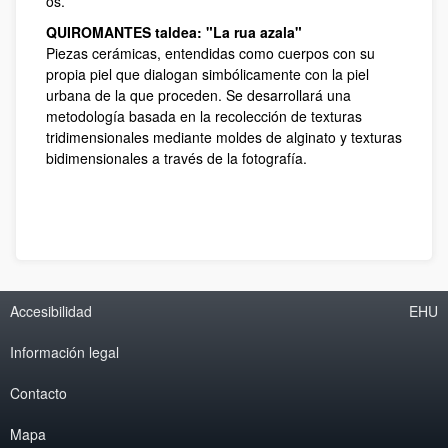
os.
QUIROMANTES taldea: "La rua azala"
Piezas cerámicas, entendidas como cuerpos con su
propia piel que dialogan simbólicamente con la piel
urbana de la que proceden. Se desarrollará una
metodología basada en la recolección de texturas
tridimensionales mediante moldes de alginato y texturas
bidimensionales a través de la fotografía.
Accesibilidad
EHU
Información legal
Contacto
Mapa