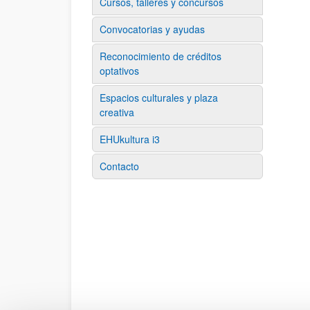
Cursos, talleres y concursos
Convocatorias y ayudas
Reconocimiento de créditos
optativos
Espacios culturales y plaza
creativa
EHUkultura i3
Contacto